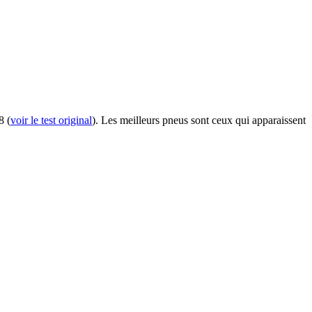
8 (
voir le test original
). Les meilleurs pneus sont ceux qui apparaissent