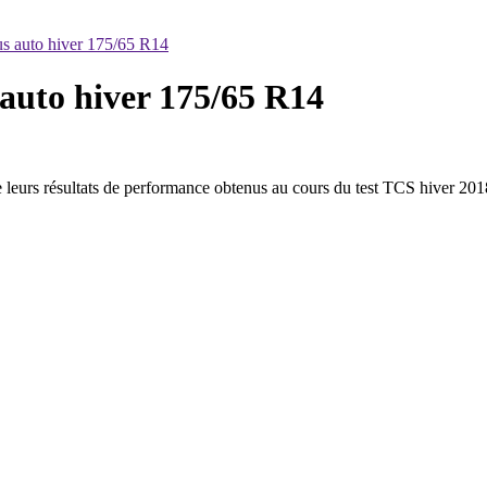
s auto hiver 175/65 R14
auto hiver 175/65 R14
 leurs résultats de performance obtenus au cours du test TCS hiver 201