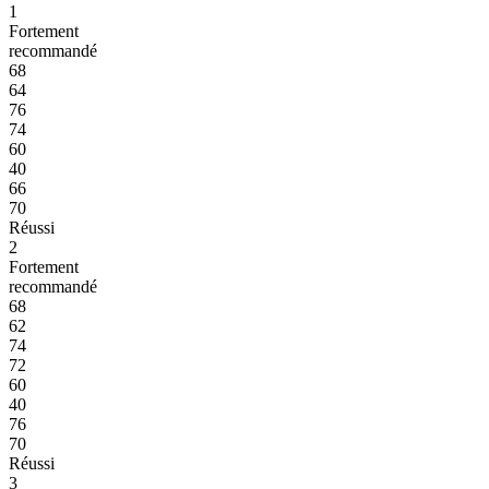
1
Fortement
recommandé
68
64
76
74
60
40
66
70
Réussi
2
Fortement
recommandé
68
62
74
72
60
40
76
70
Réussi
3